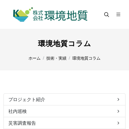
環境地質コラム
ホーム
技術・実績
環境地質コラム
プロジェクト紹介
社内巡検
災害調査報告