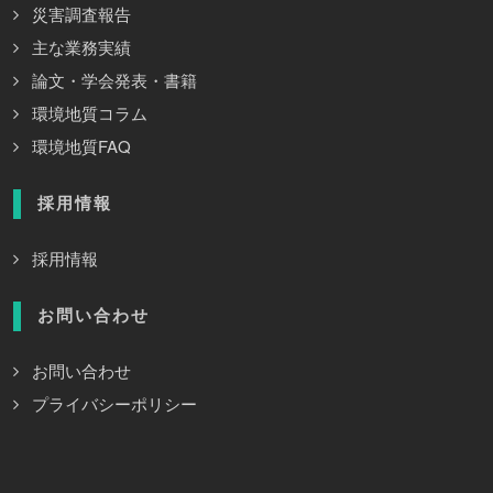
災害調査報告
主な業務実績
論文・学会発表・書籍
環境地質コラム
環境地質FAQ
採用情報
採用情報
お問い合わせ
お問い合わせ
プライバシーポリシー