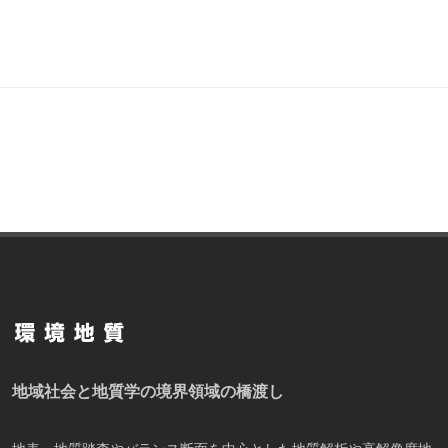
地域社会と地質学の境界領域の橋渡し