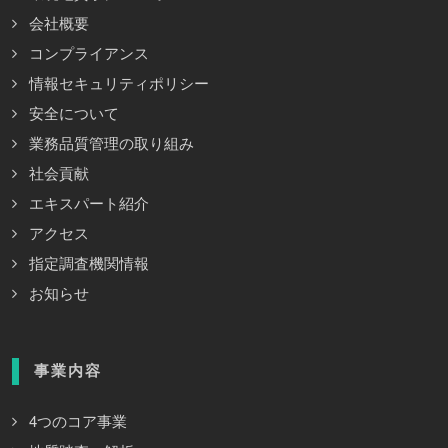
会社概要
コンプライアンス
情報セキュリティポリシー
安全について
業務品質管理の取り組み
社会貢献
エキスパート紹介
アクセス
指定調査機関情報
お知らせ
事業内容
4つのコア事業